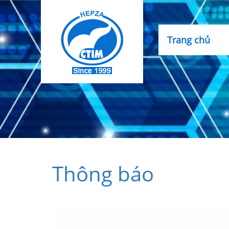
Trang chủ
Thông báo