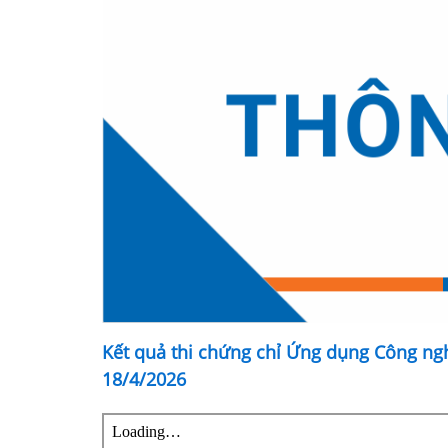
Kết quả thi chứng chỉ Ứng dụng Công ng
18/4/2026