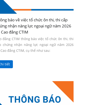
ông báo về việc tổ chức ôn thi, thi cấp
ứng nhận năng lực ngoại ngữ năm 2026
i Cao đẳng CTIM
o đẳng CTIM thông báo việc tổ chức ôn thi, thi
p chứng nhận năng lực ngoại ngữ năm 2026
i Cao đẳng CTIM, cụ thể như sau:
hi tiết