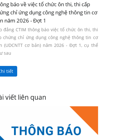
ông báo về việc tổ chức ôn thi, thi cấp
ứng chỉ ứng dụng công nghệ thông tin cơ
n năm 2026 - Đợt 1
o đẳng CTIM thông báo việc tổ chức ôn thi, thi
p chứng chỉ ứng dụng công nghệ thông tin cơ
n (UDCNTT cơ bản) năm 2026 - Đợt 1, cụ thể
ư sau
hi tiết
i viết liên quan