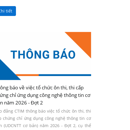
hi tiết
ông báo về việc tổ chức ôn thi, thi cấp
ứng chỉ ứng dụng công nghệ thông tin cơ
n năm 2026 - Đợt 2
o đẳng CTIM thông báo việc tổ chức ôn thi, thi
p chứng chỉ ứng dụng công nghệ thông tin cơ
n (UDCNTT cơ bản) năm 2026 - Đợt 2, cụ thể