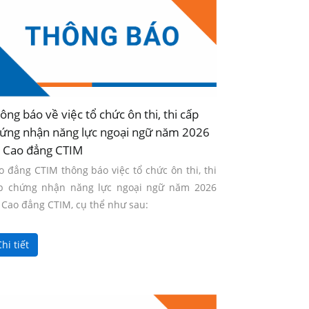
ông báo về việc tổ chức ôn thi, thi cấp
ứng nhận năng lực ngoại ngữ năm 2026
i Cao đẳng CTIM
o đẳng CTIM thông báo việc tổ chức ôn thi, thi
p chứng nhận năng lực ngoại ngữ năm 2026
i Cao đẳng CTIM, cụ thể như sau:
hi tiết