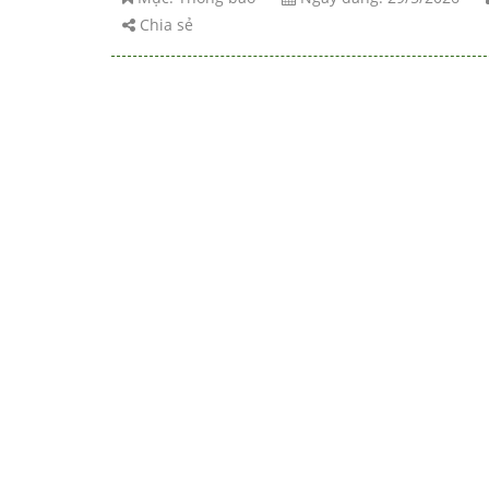
Chia sẻ