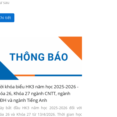
ư sau
hi tiết
ời khóa biểu HK3 năm học 2025-2026 -
óa 26, Khóa 27 ngành CNTT, ngành
ĐH và ngành Tiếng Anh
ày bắt đầu HK3 năm học 2025-2026 đối với
óa 26 và Khóa 27 từ 13/4/2026. Thời gian học