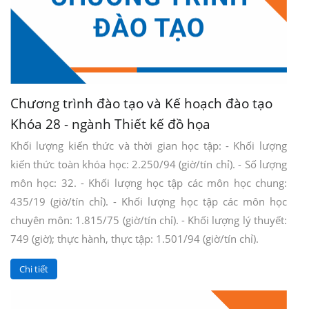
Chương trình đào tạo và Kế hoạch đào tạo
Khóa 28 - ngành Thiết kế đồ họa
Khối lượng kiến thức và thời gian học tập: - Khối lượng
kiến thức toàn khóa học: 2.250/94 (giờ/tín chỉ). - Số lượng
môn học: 32. - Khối lượng học tập các môn học chung:
435/19 (giờ/tín chỉ). - Khối lượng học tập các môn học
chuyên môn: 1.815/75 (giờ/tín chỉ). - Khối lượng lý thuyết:
749 (giờ); thực hành, thực tập: 1.501/94 (giờ/tín chỉ).
Chi tiết