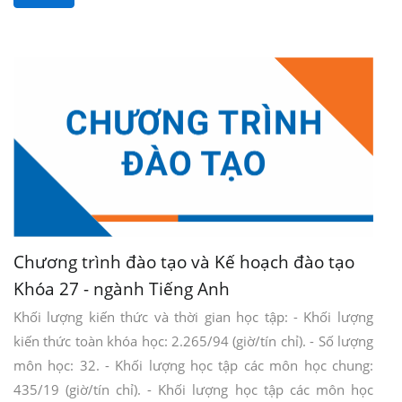
Chương trình đào tạo và Kế hoạch đào tạo
Khóa 27 - ngành Tiếng Anh
Khối lượng kiến thức và thời gian học tập: - Khối lượng
kiến thức toàn khóa học: 2.265/94 (giờ/tín chỉ). - Số lượng
môn học: 32. - Khối lượng học tập các môn học chung:
435/19 (giờ/tín chỉ). - Khối lượng học tập các môn học