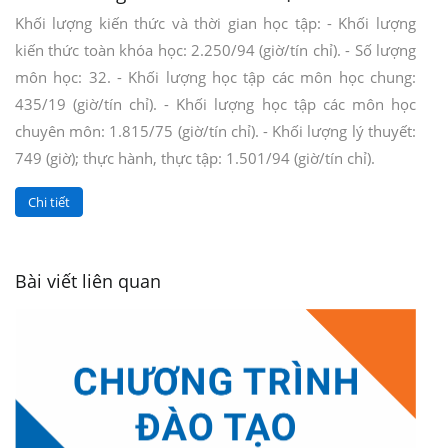
Khối lượng kiến thức và thời gian học tập: - Khối lượng
kiến thức toàn khóa học: 2.250/94 (giờ/tín chỉ). - Số lượng
môn học: 32. - Khối lượng học tập các môn học chung:
435/19 (giờ/tín chỉ). - Khối lượng học tập các môn học
chuyên môn: 1.815/75 (giờ/tín chỉ). - Khối lượng lý thuyết:
749 (giờ); thực hành, thực tập: 1.501/94 (giờ/tín chỉ).
Chi tiết
Bài viết liên quan