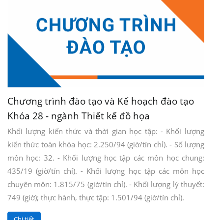
Chương trình đào tạo và Kế hoạch đào tạo
Khóa 28 - ngành Thiết kế đồ họa
Khối lượng kiến thức và thời gian học tập: - Khối lượng
kiến thức toàn khóa học: 2.250/94 (giờ/tín chỉ). - Số lượng
môn học: 32. - Khối lượng học tập các môn học chung:
435/19 (giờ/tín chỉ). - Khối lượng học tập các môn học
chuyên môn: 1.815/75 (giờ/tín chỉ). - Khối lượng lý thuyết:
749 (giờ); thực hành, thực tập: 1.501/94 (giờ/tín chỉ).
Chi tiết