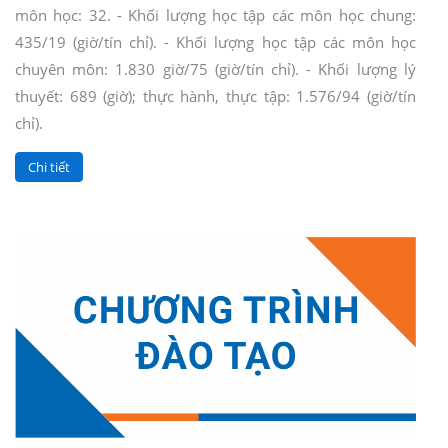
môn học: 32. - Khối lượng học tập các môn học chung:
435/19 (giờ/tín chỉ). - Khối lượng học tập các môn học
chuyên môn: 1.830 giờ/75 (giờ/tín chỉ). - Khối lượng lý
thuyết: 689 (giờ); thực hành, thực tập: 1.576/94 (giờ/tín
chỉ).
Chi tiết