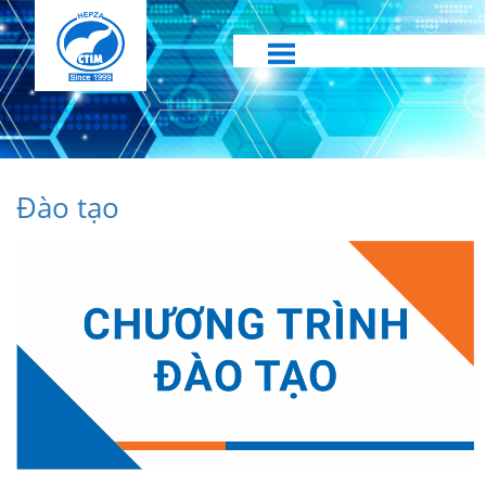
Đào tạo