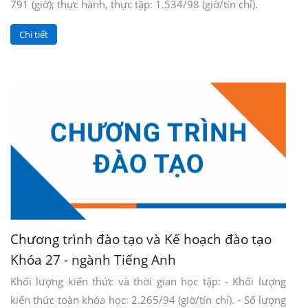
791 (giờ); thực hành, thực tập: 1.534/98 (giờ/tín chỉ).
Chi tiết
Chương trình đào tạo và Kế hoạch đào tạo
Khóa 27 - ngành Tiếng Anh
Khối lượng kiến thức và thời gian học tập: - Khối lượng
kiến thức toàn khóa học: 2.265/94 (giờ/tín chỉ). - Số lượng