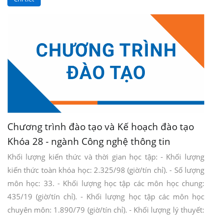
Chương trình đào tạo và Kế hoạch đào tạo
Khóa 28 - ngành Công nghệ thông tin
Khối lượng kiến thức và thời gian học tập: - Khối lượng
kiến thức toàn khóa học: 2.325/98 (giờ/tín chỉ). - Số lượng
môn học: 33. - Khối lượng học tập các môn học chung:
435/19 (giờ/tín chỉ). - Khối lượng học tập các môn học
chuyên môn: 1.890/79 (giờ/tín chỉ). - Khối lượng lý thuyết: