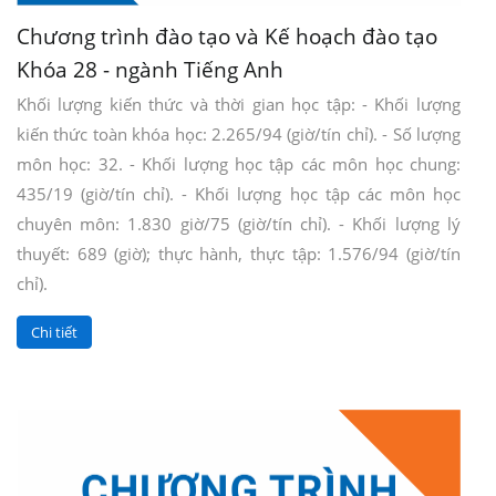
Chương trình đào tạo và Kế hoạch đào tạo
Khóa 28 - ngành Tiếng Anh
Khối lượng kiến thức và thời gian học tập: - Khối lượng
kiến thức toàn khóa học: 2.265/94 (giờ/tín chỉ). - Số lượng
môn học: 32. - Khối lượng học tập các môn học chung:
435/19 (giờ/tín chỉ). - Khối lượng học tập các môn học
chuyên môn: 1.830 giờ/75 (giờ/tín chỉ). - Khối lượng lý
thuyết: 689 (giờ); thực hành, thực tập: 1.576/94 (giờ/tín
chỉ).
Chi tiết