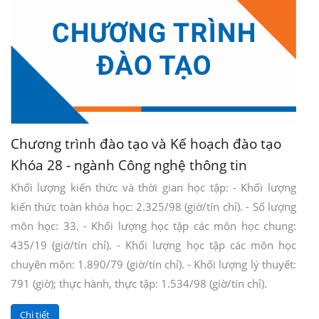
Chương trình đào tạo và Kế hoạch đào tạo
Khóa 28 - ngành Công nghệ thông tin
Khối lượng kiến thức và thời gian học tập: - Khối lượng
kiến thức toàn khóa học: 2.325/98 (giờ/tín chỉ). - Số lượng
môn học: 33. - Khối lượng học tập các môn học chung:
435/19 (giờ/tín chỉ). - Khối lượng học tập các môn học
chuyên môn: 1.890/79 (giờ/tín chỉ). - Khối lượng lý thuyết:
791 (giờ); thực hành, thực tập: 1.534/98 (giờ/tín chỉ).
Chi tiết