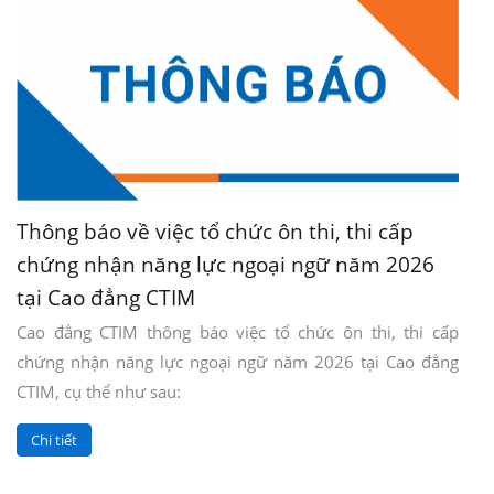
Thông báo về việc tổ chức ôn thi, thi cấp
chứng nhận năng lực ngoại ngữ năm 2026
tại Cao đẳng CTIM
Cao đẳng CTIM thông báo việc tổ chức ôn thi, thi cấp
chứng nhận năng lực ngoại ngữ năm 2026 tại Cao đẳng
CTIM, cụ thể như sau:
Chi tiết