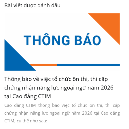
Bài viết được đánh dấu
Thông báo về việc tổ chức ôn thi, thi cấp
chứng nhận năng lực ngoại ngữ năm 2026
tại Cao đẳng CTIM
Cao đẳng CTIM thông báo việc tổ chức ôn thi, thi cấp
chứng nhận năng lực ngoại ngữ năm 2026 tại Cao đẳng
CTIM, cụ thể như sau: