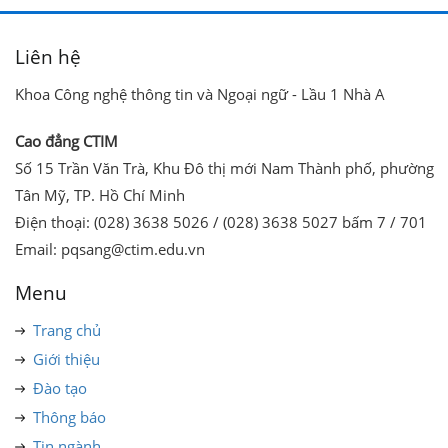
Liên hệ
Khoa Công nghệ thông tin và Ngoại ngữ - Lầu 1 Nhà A
Cao đẳng CTIM
Số 15 Trần Văn Trà, Khu Đô thị mới Nam Thành phố, phường
Tân Mỹ, TP. Hồ Chí Minh
Điện thoại: (028) 3638 5026 / (028) 3638 5027 bấm 7 / 701
Email: pqsang@ctim.edu.vn
Menu
Trang chủ
Giới thiệu
Đào tạo
Thông báo
Tin ngành