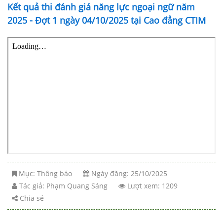
Kết quả thi đánh giá năng lực ngoại ngữ năm
2025 - Đợt 1 ngày 04/10/2025 tại Cao đẳng CTIM
Mục:
Thông báo
Ngày đăng: 25/10/2025
Tác giả:
Phạm Quang Sáng
Lượt xem: 1209
Chia sẻ