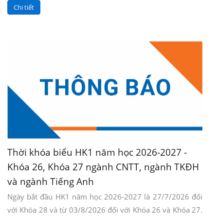
Chi tiết
Thời khóa biểu HK1 năm học 2026-2027 -
Khóa 26, Khóa 27 ngành CNTT, ngành TKĐH
và ngành Tiếng Anh
Ngày bắt đầu HK1 năm học 2026-2027 là 27/7/2026 đối
với Khóa 28 và từ 03/8/2026 đối với Khóa 26 và Khóa 27.