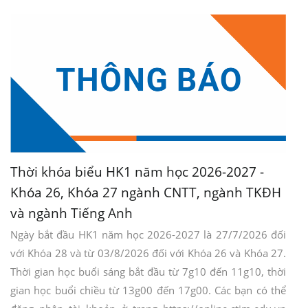
Thời khóa biểu HK1 năm học 2026-2027 -
Khóa 26, Khóa 27 ngành CNTT, ngành TKĐH
và ngành Tiếng Anh
Ngày bắt đầu HK1 năm học 2026-2027 là 27/7/2026 đối
với Khóa 28 và từ 03/8/2026 đối với Khóa 26 và Khóa 27.
Thời gian học buổi sáng bắt đầu từ 7g10 đến 11g10, thời
gian học buổi chiều từ 13g00 đến 17g00. Các bạn có thể