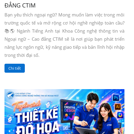
ĐẲNG CTIM
Bạn yêu thích ngoại ngữ? Mong muốn làm việc trong môi
trường quốc tế và mở rộng cơ hội nghề nghiệp toàn cầu?
📚🌎 Ngành Tiếng Anh tại Khoa Công nghệ thông tin và
Ngoại ngữ – Cao đẳng CTIM sẽ là nơi giúp bạn phát triển
năng lực ngôn ngữ, kỹ năng giao tiếp và bản lĩnh hội nhập
trong thời đại số.
Chi tiết