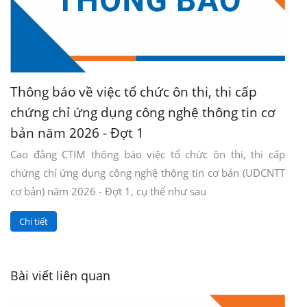
Thông báo về việc tổ chức ôn thi, thi cấp
chứng chỉ ứng dụng công nghệ thông tin cơ
bản năm 2026 - Đợt 1
Cao đẳng CTIM thông báo việc tổ chức ôn thi, thi cấp
chứng chỉ ứng dụng công nghệ thông tin cơ bản (UDCNTT
cơ bản) năm 2026 - Đợt 1, cụ thể như sau
Chi tiết
Bài viết liên quan