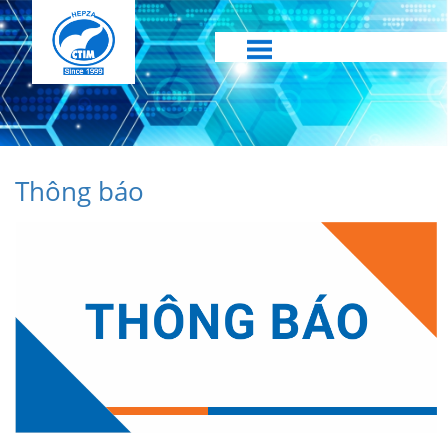
Thông báo