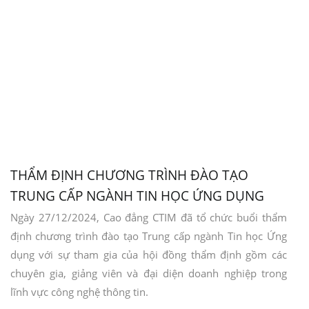
THẨM ĐỊNH CHƯƠNG TRÌNH ĐÀO TẠO
TRUNG CẤP NGÀNH TIN HỌC ỨNG DỤNG
Ngày 27/12/2024, Cao đẳng CTIM đã tổ chức buổi thẩm
định chương trình đào tạo Trung cấp ngành Tin học Ứng
dụng với sự tham gia của hội đồng thẩm định gồm các
chuyên gia, giảng viên và đại diện doanh nghiệp trong
lĩnh vực công nghệ thông tin.