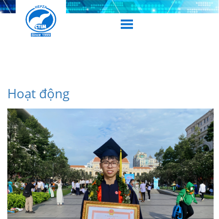
Hoạt động