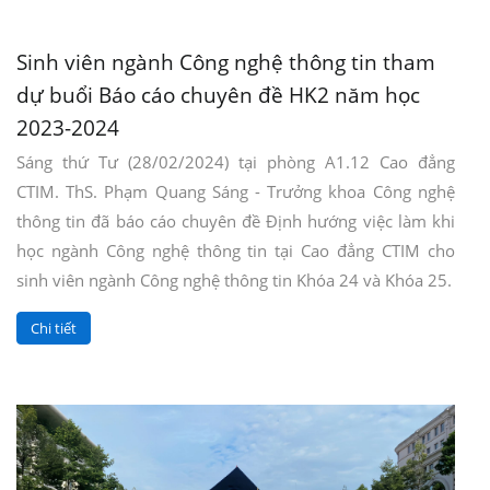
Sinh viên ngành Công nghệ thông tin tham
dự buổi Báo cáo chuyên đề HK2 năm học
2023-2024
Sáng thứ Tư (28/02/2024) tại phòng A1.12 Cao đẳng
CTIM. ThS. Phạm Quang Sáng - Trưởng khoa Công nghệ
thông tin đã báo cáo chuyên đề Định hướng việc làm khi
học ngành Công nghệ thông tin tại Cao đẳng CTIM cho
sinh viên ngành Công nghệ thông tin Khóa 24 và Khóa 25.
Chi tiết