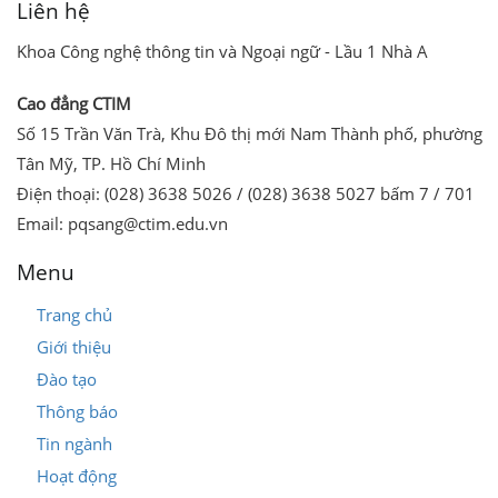
Liên hệ
Khoa Công nghệ thông tin và Ngoại ngữ - Lầu 1 Nhà A
Cao đẳng CTIM
Số 15 Trần Văn Trà, Khu Đô thị mới Nam Thành phố, phường
Tân Mỹ, TP. Hồ Chí Minh
Điện thoại: (028) 3638 5026 / (028) 3638 5027 bấm 7 / 701
Email: pqsang@ctim.edu.vn
Menu
Trang chủ
Giới thiệu
Đào tạo
Thông báo
Tin ngành
Hoạt động