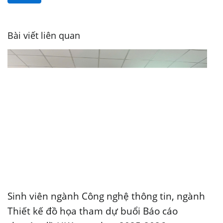
Bài viết liên quan
Sinh viên ngành Công nghệ thông tin, ngành
Thiết kế đồ họa tham dự buổi Báo cáo