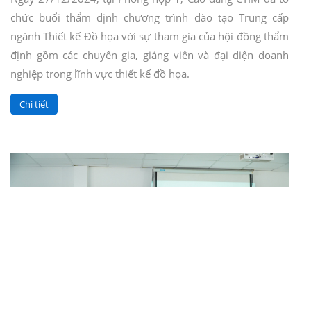
chức buổi thẩm định chương trình đào tạo Trung cấp
ngành Thiết kế Đồ họa với sự tham gia của hội đồng thẩm
định gồm các chuyên gia, giảng viên và đại diện doanh
nghiệp trong lĩnh vực thiết kế đồ họa.
Chi tiết