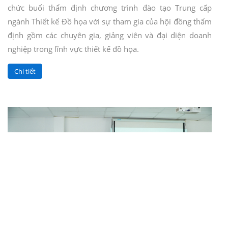
chức buổi thẩm định chương trình đào tạo Trung cấp
ngành Thiết kế Đồ họa với sự tham gia của hội đồng thẩm
định gồm các chuyên gia, giảng viên và đại diện doanh
nghiệp trong lĩnh vực thiết kế đồ họa.
Chi tiết