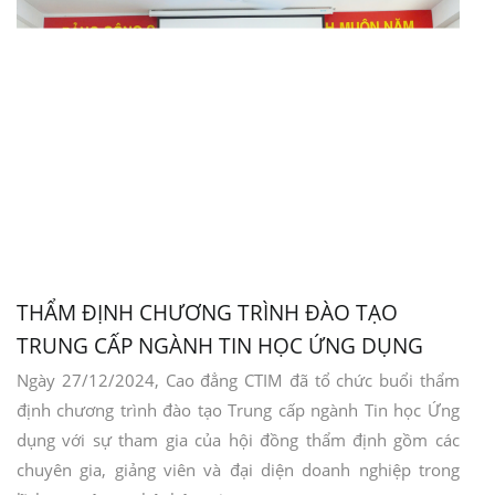
THẨM ĐỊNH CHƯƠNG TRÌNH ĐÀO TẠO
TRUNG CẤP NGÀNH TIN HỌC ỨNG DỤNG
Ngày 27/12/2024, Cao đẳng CTIM đã tổ chức buổi thẩm
định chương trình đào tạo Trung cấp ngành Tin học Ứng
dụng với sự tham gia của hội đồng thẩm định gồm các
chuyên gia, giảng viên và đại diện doanh nghiệp trong