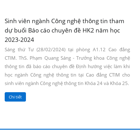
Sinh viên ngành Công nghệ thông tin tham
dự buổi Báo cáo chuyên đề HK2 năm học
2023-2024
Sáng thứ Tư (28/02/2024) tại phòng A1.12 Cao đẳng
CTIM. ThS. Phạm Quang Sáng - Trưởng khoa Công nghệ
thông tin đã báo cáo chuyên đề Định hướng việc làm khi
học ngành Công nghệ thông tin tại Cao đẳng CTIM cho
sinh viên ngành Công nghệ thông tin Khóa 24 và Khóa 25.
Chi tiết