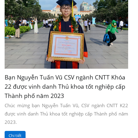
Bạn Nguyễn Tuấn Vũ CSV ngành CNTT Khóa
22 được vinh danh Thủ khoa tốt nghiệp cấp
Thành phố năm 2023
Chúc mừng bạn Nguyễn Tuấn Vũ, CSV ngành CNTT K22
được vinh danh Thủ khoa tốt nghiệp cấp Thành phố năm
2023.
Chi tiết