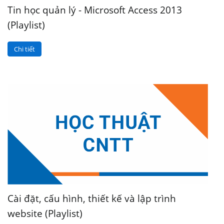
Tin học quản lý - Microsoft Access 2013
(Playlist)
Chi tiết
Cài đặt, cấu hình, thiết kế và lập trình
website (Playlist)