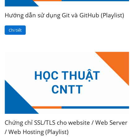
Hướng dẫn sử dụng Git và GitHub (Playlist)
Chi tiết
Chứng chỉ SSL/TLS cho website / Web Server
/ Web Hosting (Playlist)