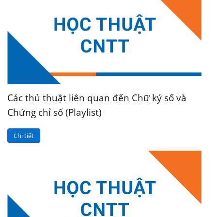
Các thủ thuật liên quan đến Chữ ký số và
Chứng chỉ số (Playlist)
Chi tiết