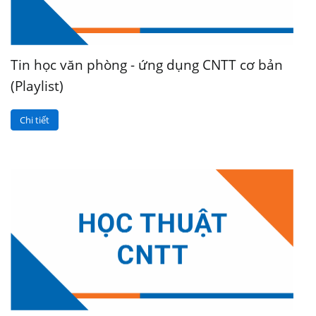
Tin học văn phòng - ứng dụng CNTT cơ bản
(Playlist)
Chi tiết