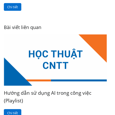
Chi tiết
Bài viết liên quan
Hướng dẫn sử dụng AI trong công việc
(Playlist)
Chi tiết