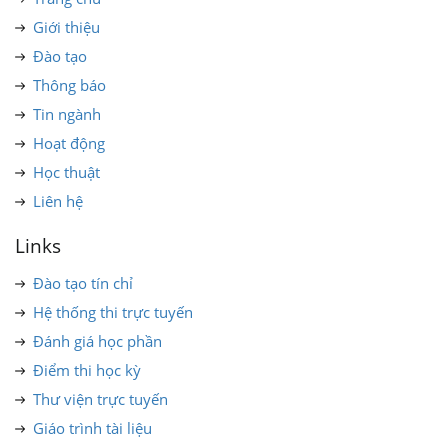
Giới thiệu
Đào tạo
Thông báo
Tin ngành
Hoạt động
Học thuật
Liên hệ
Links
Đào tạo tín chỉ
Hệ thống thi trực tuyến
Đánh giá học phần
Điểm thi học kỳ
Thư viện trực tuyến
Giáo trình tài liệu