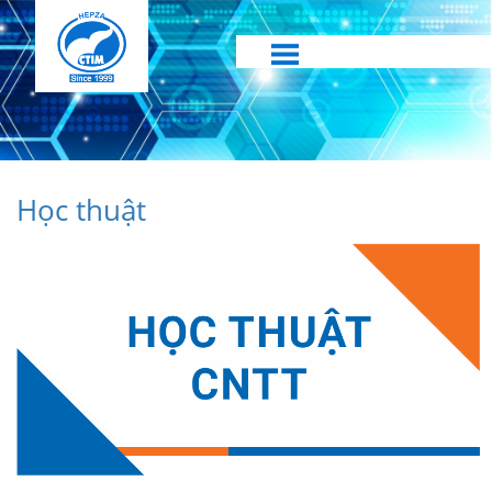
Học thuật