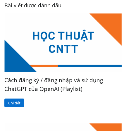
Bài viết được đánh dấu
Cách đăng ký / đăng nhập và sử dụng
ChatGPT của OpenAI (Playlist)
Chi tiết