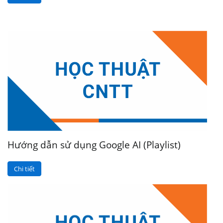
Hướng dẫn sử dụng Google AI (Playlist)
Chi tiết