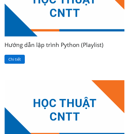
Hướng dẫn lập trình Python (Playlist)
Chi tiết