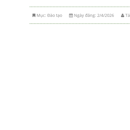
Mục:
Đào tạo
Ngày đăng: 2/4/2026
Tá