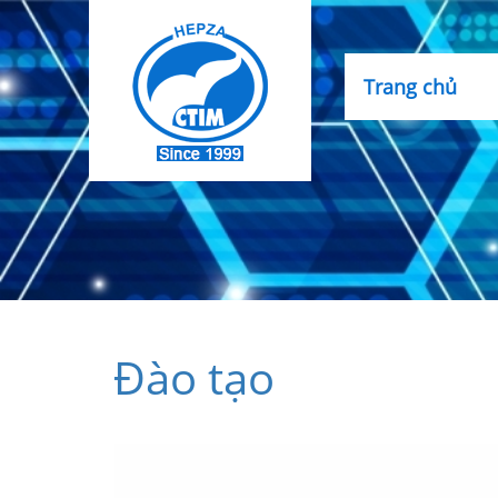
Trang chủ
Đào tạo