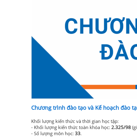
Chương trình đào tạo và Kế hoạch đào tạ
Khối lượng kiến thức và thời gian học tập:
- Khối lượng kiến thức toàn khóa học:
2.325/98
(gi
- Số lượng môn học:
33
.